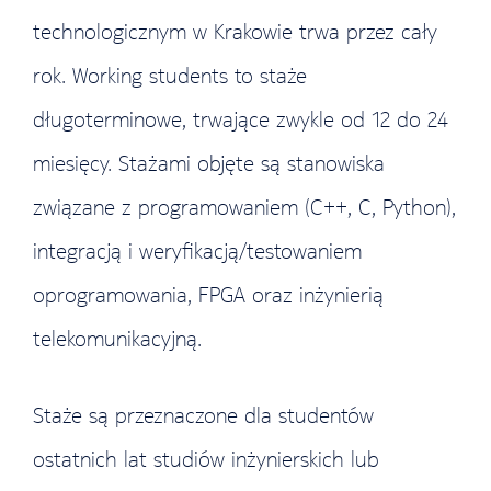
technologicznym w Krakowie trwa przez cały
rok. Working students to staże
długoterminowe, trwające zwykle od 12 do 24
miesięcy. Stażami objęte są stanowiska
związane z programowaniem (C++, C, Python),
integracją i weryfikacją/testowaniem
oprogramowania, FPGA oraz inżynierią
telekomunikacyjną.
Staże są przeznaczone dla studentów
ostatnich lat studiów inżynierskich lub