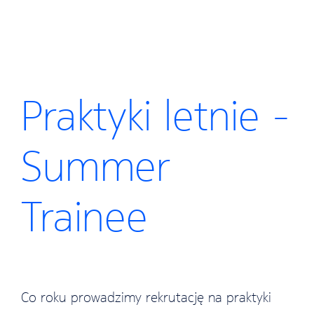
Praktyki letnie -
Summer
Trainee
Co roku prowadzimy rekrutację na praktyki