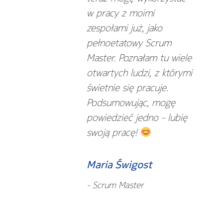
w pracy z moimi
zespołami już, jako
pełnoetatowy Scrum
Master. Poznałam tu wiele
otwartych ludzi, z którymi
świetnie się pracuje.
Podsumowując, mogę
powiedzieć jedno – lubię
swoją pracę!
Maria Świgost
- Scrum Master