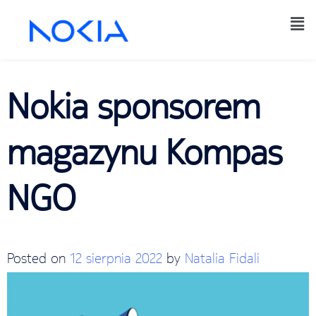
Nokia sponsorem
magazynu Kompas
NGO
Posted on
12 sierpnia 2022
by
Natalia Fidali