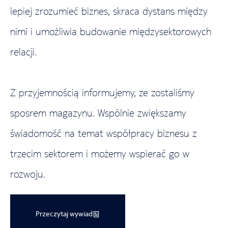
lepiej zrozumieć biznes, skraca dystans między
nimi i umożliwia budowanie międzysektorowych
relacji.
Z przyjemnością informujemy, ze zostaliśmy
sposrem magazynu. Wspólnie zwiększamy
świadomość na temat współpracy biznesu z
trzecim sektorem i możemy wspierać go w
rozwoju.
Przeczytaj wywiad