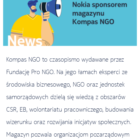
Kompas NGO to czasopismo wydawane przez
Fundację Pro NGO. Na jego łamach eksperci ze
środowiska biznesowego, NGO oraz jednostek
samorządowych dzielą się wiedzą z obszarów
CSR, EB, wolontariatu pracowniczego, budowania
wizerunku oraz rozwijania inicjatyw społecznych.
Magazyn pozwala organizacjom pozarządowym