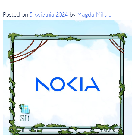
Posted on
5 kwietnia 2024
by
Magda Mikula