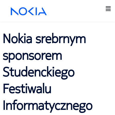
Nokia srebrnym
sponsorem
Studenckiego
Festiwalu
Informatycznego