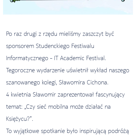
Po raz drugi z rzędu mieliśmy zaszczyt być
sponsorem Studenckiego Festiwalu
Informatycznego – IT Academic Festival.
Tegoroczne wydarzenie uświetnił wykład naszego
szanowanego kolegi, Sławomira Cichona.
4 kwietnia Sławomir zaprezentował fascynujący
temat: „Czy sieć mobilna może działać na
Księżycu?”.
To wyjątkowe spotkanie było inspirującą podróżą