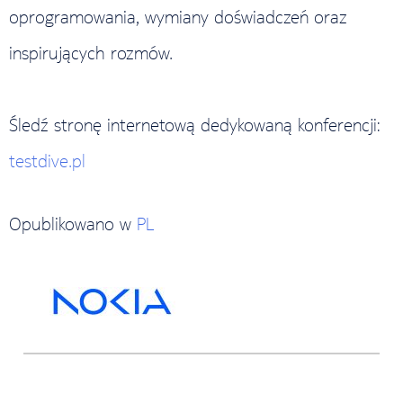
oprogramowania, wymiany doświadczeń oraz
inspirujących rozmów.
Śledź stronę internetową dedykowaną konferencji:
testdive.pl
Opublikowano w
PL