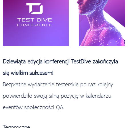
Dziewiąta edycja konferencji TestDive zakończyła
się wielkim sukcesem!
Bezpłatne wydarzenie testerskie po raz kolejny
potwierdziło swoją silną pozycję w kalendarzu
eventów społeczności QA.
Tegoroczne