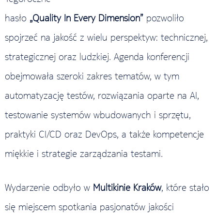
hasło
„Quality In Every Dimension”
pozwoliło
spojrzeć na jakość z wielu perspektyw: technicznej,
strategicznej oraz ludzkiej. Agenda konferencji
obejmowała szeroki zakres tematów, w tym
automatyzację testów, rozwiązania oparte na AI,
testowanie systemów wbudowanych i sprzętu,
praktyki CI/CD oraz DevOps, a także kompetencje
miękkie i strategie zarządzania testami.
Wydarzenie odbyło w
Multikinie Kraków
, które stało
się miejscem spotkania pasjonatów jakości