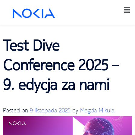
Test Dive
Conference 2025 –
9. edycja za nami
Posted on
9 listopada 2025
by
Magda Mikula