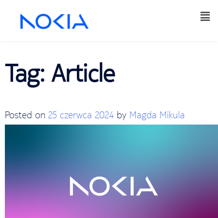
Tag:
Article
Posted on
25 czerwca 2024
by
Magda Mikula