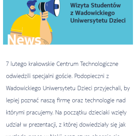
7 lutego krakowskie Centrum Technologiczne
odwiedzili specjalni goście. Podopieczni z
Wadowickiego Uniwersytetu Dzieci przyjechali, by
lepiej poznać naszą firmę oraz technologie nad
którymi pracujemy. Na początku dzieciaki wzięły
udział w prezentacji, z której dowiedziały się jak