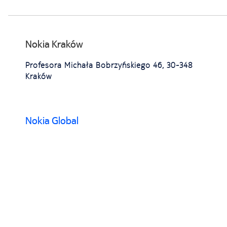
Nokia Kraków
Profesora Michała Bobrzyńskiego 46, 30-348
Kraków
Nokia Global