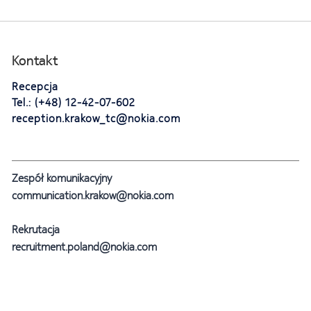
Kontakt
Recepcja
Tel.: (+48) 12-42-07-602
reception.krakow_tc@nokia.com
Zespół komunikacyjny
communication.krakow@nokia.com
Rekrutacja
recruitment.poland@nokia.com