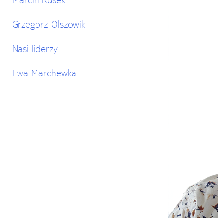
Grzegorz Olszowik
Nasi liderzy
Ewa Marchewka