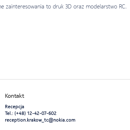
ne zainteresowania to druk 3D oraz modelarstwo RC.
Kontakt
Recepcja
Tel.: (+48) 12-42-07-602
reception.krakow_tc@nokia.com