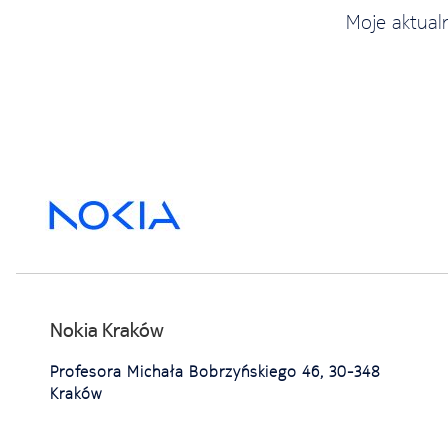
Moje aktual
Nokia Kraków
Profesora Michała Bobrzyńskiego 46, 30-348
Kraków